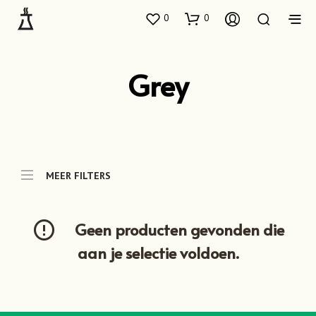
0
0
Grey
MEER FILTERS
Geen producten gevonden die
aan je selectie voldoen.