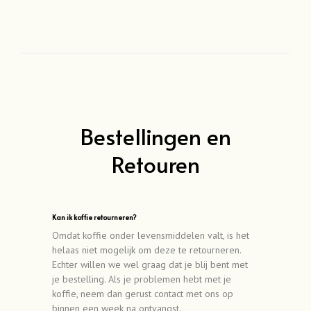
Bestellingen en
Retouren
Kan ik koffie retourneren?
Omdat koffie onder levensmiddelen valt, is het
helaas niet mogelijk om deze te retourneren.
Echter willen we wel graag dat je blij bent met
je bestelling. Als je problemen hebt met je
koffie, neem dan gerust contact met ons op
binnen een week na ontvangst.