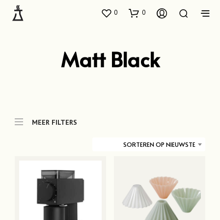
0
0
Matt Black
MEER FILTERS
SORTEREN OP NIEUWSTE