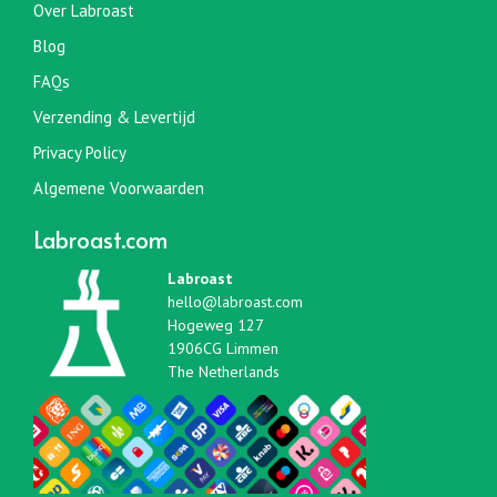
Over Labroast
Blog
FAQs
Verzending & Levertijd
Privacy Policy
Algemene Voorwaarden
Labroast.com
Labroast
hello@labroast.com
Hogeweg 127
1906CG Limmen
The Netherlands