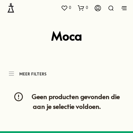
0
0
Moca
MEER FILTERS
Geen producten gevonden die
aan je selectie voldoen.