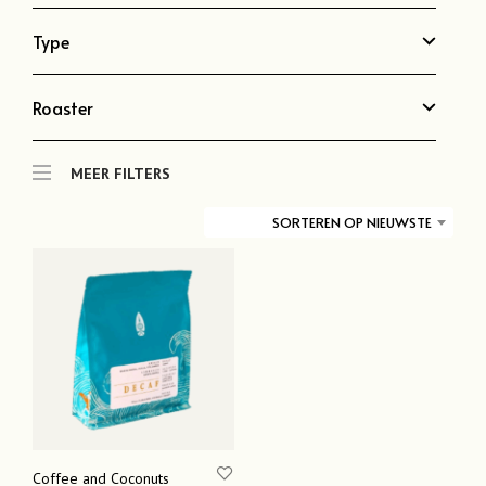
Type
Roaster
MEER FILTERS
SORTEREN OP NIEUWSTE
Coffee and Coconuts