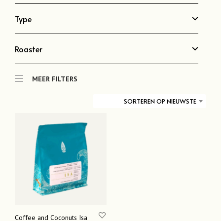
Type
Roaster
MEER FILTERS
SORTEREN OP NIEUWSTE
Coffee and Coconuts Isa