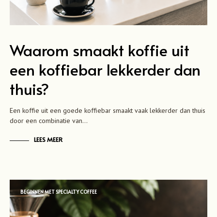
Waarom smaakt koffie uit
een koffiebar lekkerder dan
thuis?
Een koffie uit een goede koffiebar smaakt vaak lekkerder dan thuis
door een combinatie van…
LEES MEER
BEGINNEN MET SPECIALTY COFFEE