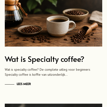
Wat is Specialty coffee?
Wat is specialty coffee? De complete uitleg voor beginners
Specialty coffee is koffie van uitzonderlijk…
LEES MEER