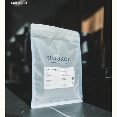
COFFEE CLUB