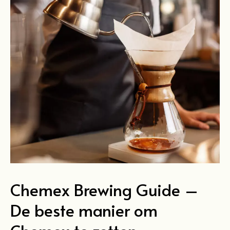
Chemex Brewing Guide –
De beste manier om