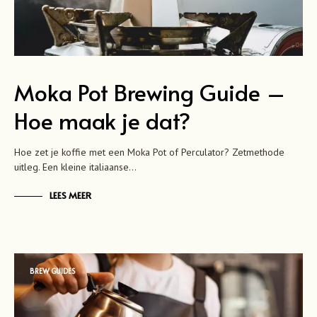
Moka Pot Brewing Guide –
Hoe maak je dat?
Hoe zet je koffie met een Moka Pot of Perculator? Zetmethode
uitleg. Een kleine italiaanse…
LEES MEER
BREW GUIDES