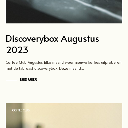
Discoverybox Augustus
2023
Coffee Club Augustus Elke maand weer nieuwe koffies uitproberen
met de labroast discoverybox. Deze maand…
LEES MEER
COFFEE CLUB