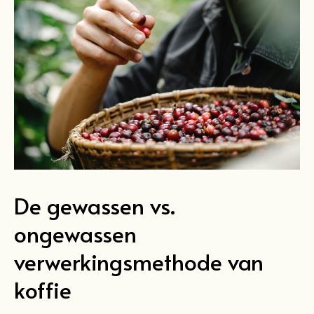
De gewassen vs.
ongewassen
verwerkingsmethode van
koffie