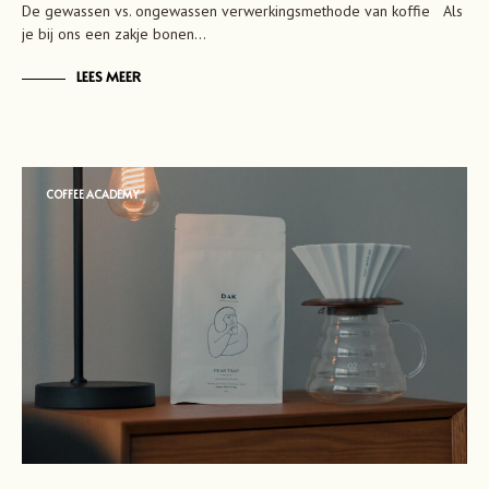
De gewassen vs. ongewassen verwerkingsmethode van koffie Als
je bij ons een zakje bonen…
LEES MEER
COFFEE ACADEMY