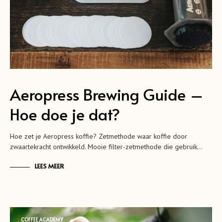
Aeropress Brewing Guide –
Hoe doe je dat?
Hoe zet je Aeropress koffie? Zetmethode waar koffie door
zwaartekracht ontwikkeld. Mooie filter-zetmethode die gebruik…
LEES MEER
COFFEE ACADEMY