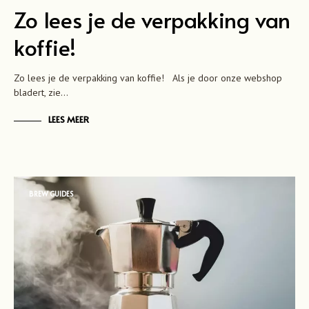
Zo lees je de verpakking van
koffie!
Zo lees je de verpakking van koffie! Als je door onze webshop
bladert, zie…
LEES MEER
BREW GUIDES