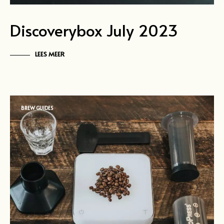
Discoverybox July 2023
LEES MEER
BREW GUIDES