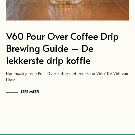
V60 Pour Over Coffee Drip
Brewing Guide – De
lekkerste drip koffie
Hoe maak je een Pour Over koffie met een Hario V60? De V60 van
Hario…
LEES MEER