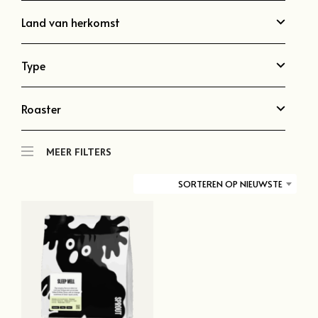
Land van herkomst
Type
Roaster
MEER FILTERS
SORTEREN OP NIEUWSTE