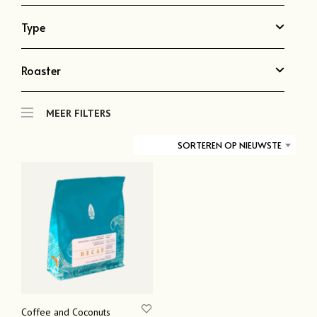
Type
Roaster
MEER FILTERS
SORTEREN OP NIEUWSTE
Coffee and Coconuts