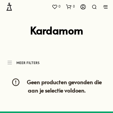
0
0
Kardamom
MEER FILTERS
Geen producten gevonden die
aan je selectie voldoen.