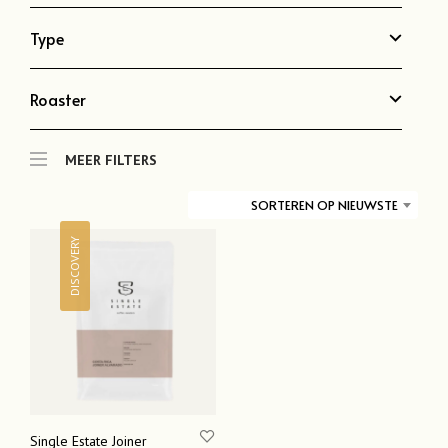
Type
Roaster
MEER FILTERS
SORTEREN OP NIEUWSTE
DISCOVERY
Single Estate Joiner