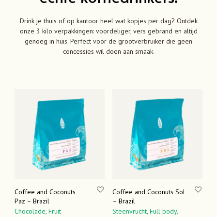
Drink je thuis of op kantoor heel wat kopjes per dag? Ontdek
onze 3 kilo verpakkingen: voordeliger, vers gebrand en altijd
genoeg in huis. Perfect voor de grootverbruiker die geen
concessies wil doen aan smaak.
Coffee and Coconuts
Coffee and Coconuts Sol
Paz – Brazil
– Brazil
Chocolade,
Fruit
Steenvrucht,
Full body,