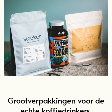
Grootverpakkingen voor de
echte koffiedrinkers.