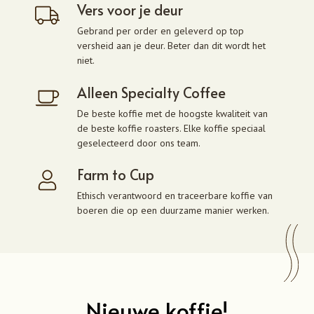
Vers voor je deur
Gebrand per order en geleverd op top
versheid aan je deur. Beter dan dit wordt het
niet.
Alleen Specialty Coffee
De beste koffie met de hoogste kwaliteit van
de beste koffie roasters. Elke koffie speciaal
geselecteerd door ons team.
Farm to Cup
Ethisch verantwoord en traceerbare koffie van
boeren die op een duurzame manier werken.
Nieuwe koffie!