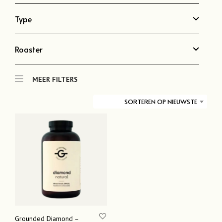
Type
Roaster
MEER FILTERS
SORTEREN OP NIEUWSTE
Grounded Diamond –