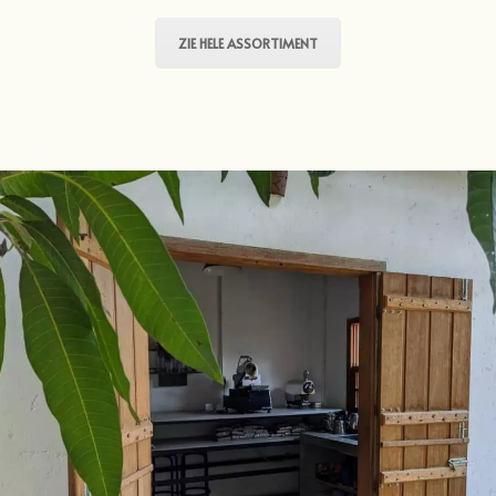
ZIE HELE ASSORTIMENT