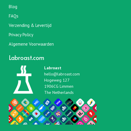
Blog
FAQs
Verzending & Levertijd
Privacy Policy
Algemene Voorwaarden
Labroast.com
Labroast
hello@labroast.com
Hogeweg 127
1906CG Limmen
The Netherlands