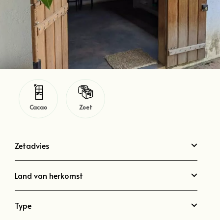
Cacao
Zoet
Zetadvies
Land van herkomst
Type