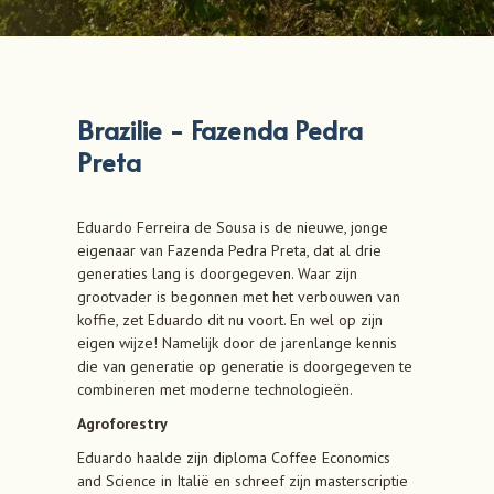
Brazilie - Fazenda Pedra
Preta
Eduardo Ferreira de Sousa is de nieuwe, jonge
eigenaar van Fazenda Pedra Preta, dat al drie
generaties lang is doorgegeven. Waar zijn
grootvader is begonnen met het verbouwen van
koffie, zet Eduardo dit nu voort. En wel op zijn
eigen wijze! Namelijk door de jarenlange kennis
die van generatie op generatie is doorgegeven te
combineren met moderne technologieën.
Agroforestry
Eduardo haalde zijn diploma Coffee Economics
and Science in Italië en schreef zijn masterscriptie