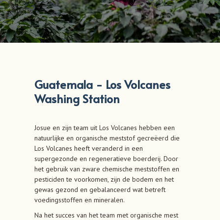
Guatemala - Los Volcanes
Washing Station
Josue en zijn team uit Los Volcanes hebben een
natuurlijke en organische meststof gecreëerd die
Los Volcanes heeft veranderd in een
supergezonde en regeneratieve boerderij. Door
het gebruik van zware chemische meststoffen en
pesticiden te voorkomen, zijn de bodem en het
gewas gezond en gebalanceerd wat betreft
voedingsstoffen en mineralen.
Na het succes van het team met organische mest