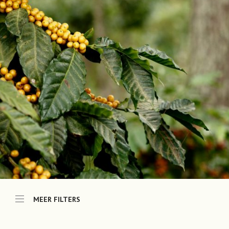
MEER FILTERS