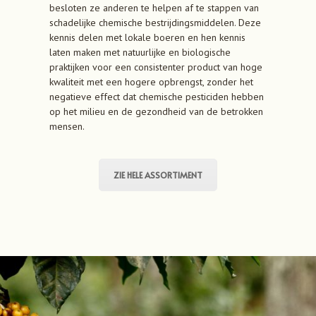
besloten ze anderen te helpen af ​​te stappen van
schadelijke chemische bestrijdingsmiddelen. Deze
kennis delen met lokale boeren en hen kennis
laten maken met natuurlijke en biologische
praktijken voor een consistenter product van hoge
kwaliteit met een hogere opbrengst, zonder het
negatieve effect dat chemische pesticiden hebben
op het milieu en de gezondheid van de betrokken
mensen.
ZIE HELE ASSORTIMENT