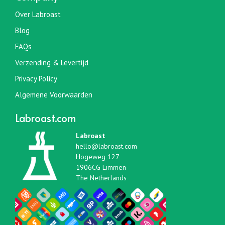
Over Labroast
Blog
FAQs
Verzending & Levertijd
Privacy Policy
Algemene Voorwaarden
Labroast.com
Labroast
hello@labroast.com
Hogeweg 127
1906CG Limmen
The Netherlands