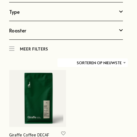
Type
Roaster
MEER FILTERS
SORTEREN OP NIEUWSTE
Giraffe Coffee DECAF