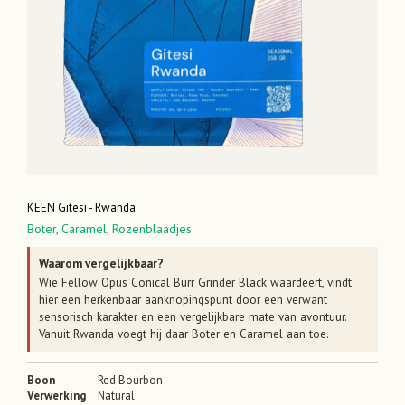
KEEN Gitesi - Rwanda
Boter,
Caramel,
Rozenblaadjes
Waarom vergelijkbaar?
Wie Fellow Opus Conical Burr Grinder Black waardeert, vindt
hier een herkenbaar aanknopingspunt door een verwant
sensorisch karakter en een vergelijkbare mate van avontuur.
Vanuit Rwanda voegt hij daar Boter en Caramel aan toe.
Boon
Red Bourbon
Verwerking
Natural