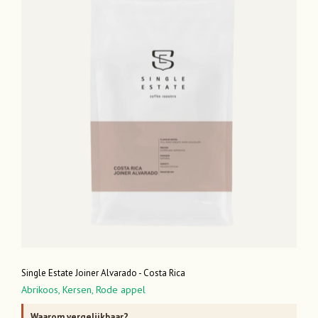
Single Estate Joiner Alvarado - Costa Rica
Abrikoos,
Kersen,
Rode appel
Waarom vergelijkbaar?