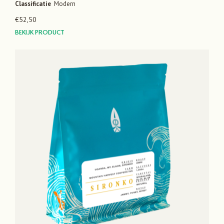
Classificatie
Modern
€
52,50
BEKIJK PRODUCT