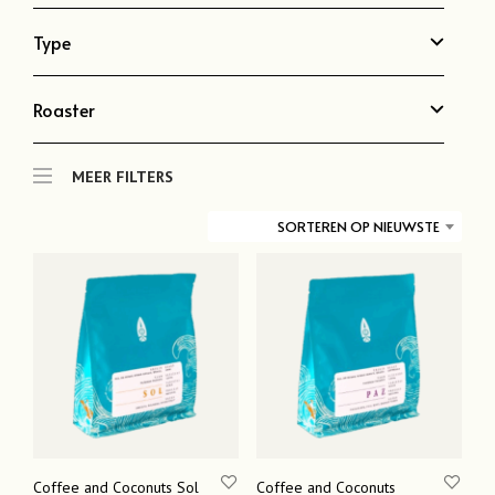
Type
Roaster
MEER FILTERS
SORTEREN OP NIEUWSTE
Coffee and Coconuts Sol
Coffee and Coconuts