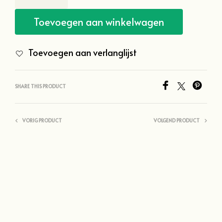
Toevoegen aan winkelwagen
Toevoegen aan verlanglijst
SHARE THIS PRODUCT
VORIG PRODUCT
VOLGEND PRODUCT