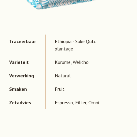
Traceerbaar
Ethiopia - Suke Quto
plantage
Varieteit
Kurume,
Welicho
Verwerking
Natural
Smaken
Fruit
Zetadvies
Espresso,
Filter,
Omni