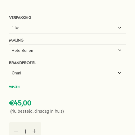
VERPAKKING
MALING
BRANDPROFIEL
WISSEN
€
45,00
(Nu besteld, dinsdag in huis)