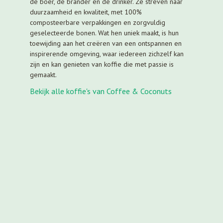
de boer, de brander en de drinker. Ze streven naar
duurzaamheid en kwaliteit, met 100%
composteerbare verpakkingen en zorgvuldig
geselecteerde bonen. Wat hen uniek maakt, is hun
toewijding aan het creëren van een ontspannen en
inspirerende omgeving, waar iedereen zichzelf kan
zijn en kan genieten van koffie die met passie is
gemaakt.
Bekijk alle koffie's van Coffee & Coconuts