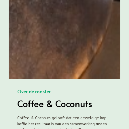
Over de roaster
Coffee & Coconuts
Coffee & Coconuts gelooft dat een geweldige kop
koffie het resultaat is van een samenwerking tussen