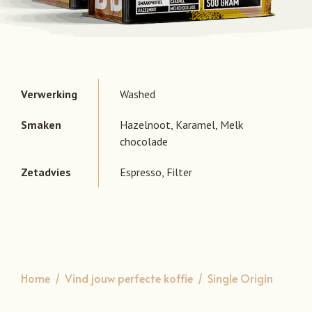
Verwerking
Washed
Smaken
Hazelnoot,
Karamel,
Melk
chocolade
Zetadvies
Espresso,
Filter
Home
/
Vind jouw perfecte koffie
/
Single Origin