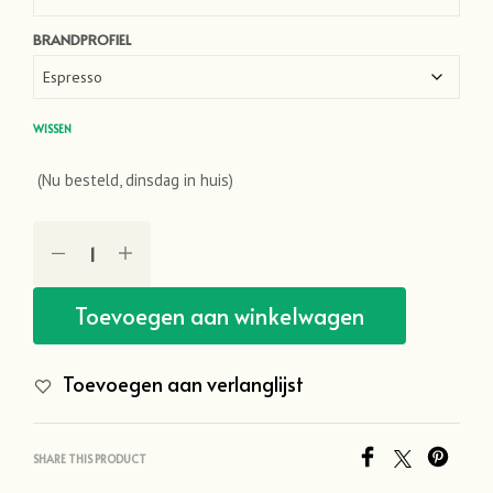
BRANDPROFIEL
WISSEN
(Nu besteld, dinsdag in huis)
Toevoegen aan winkelwagen
Toevoegen aan verlanglijst
SHARE THIS PRODUCT