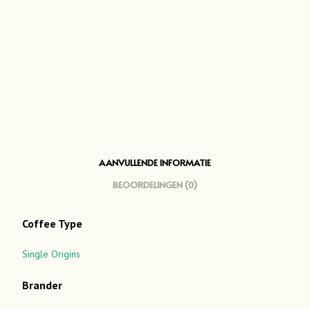
AANVULLENDE INFORMATIE
BEOORDELINGEN (0)
Coffee Type
Single Origins
Brander