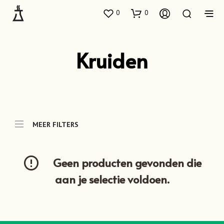
0
0
Kruiden
MEER FILTERS
Geen producten gevonden die
aan je selectie voldoen.