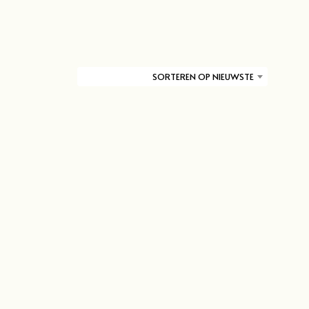
SORTEREN OP NIEUWSTE