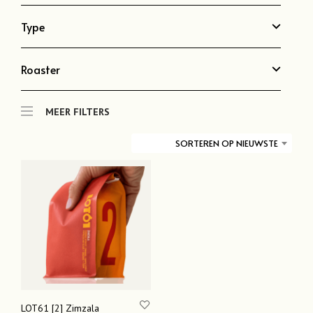
Type
Roaster
MEER FILTERS
SORTEREN OP NIEUWSTE
LOT61 [2] Zimzala