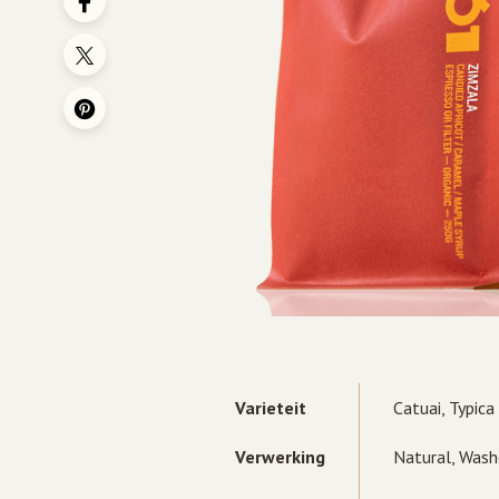
Varieteit
Catuai,
Typica
Verwerking
Natural,
Wash