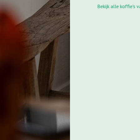
Bekijk alle koffie's