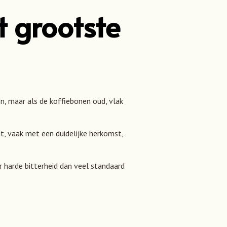
t grootste
n, maar als de koffiebonen oud, vlak
t, vaak met een duidelijke herkomst,
r harde bitterheid dan veel standaard