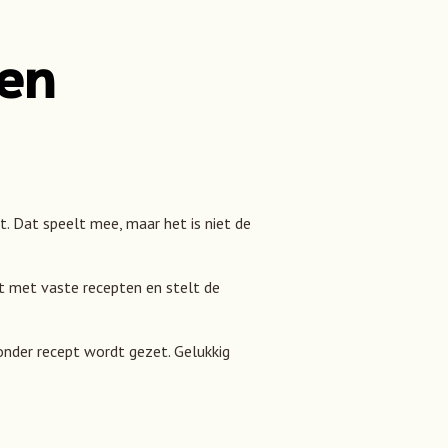
en
. Dat speelt mee, maar het is niet de
t met vaste recepten en stelt de
onder recept wordt gezet. Gelukkig