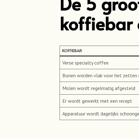
De 5 groot
koffiebar 
KOFFIEBAR
Verse specialty coffee
Bonen worden vlak voor het zetten
Molen wordt regelmatig afgesteld
Er wordt gewerkt met een recept
Apparatuur wordt dagelijks schoon