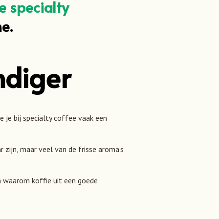
e specialty
e.
ndiger
 je bij specialty coffee vaak een
r zijn, maar veel van de frisse aroma’s
en waarom koffie uit een goede