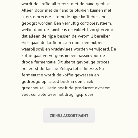
wordt de koffie allereerst met de hand geplukt.
Alleen door met de hand te plukken kunnen met
uiterste precisie alleen de rijpe koffiebessen
geoogst worden. Een vernuftig controlesysteem,
welke door de familie is ontwikkeld, zorgt ervoor
dat alleen de rijpe bessen de wet-mill bereiken.
Hier gaan de koffiebessen door een pulper
waarbij schil en vruchtvlees worden verwijderd. De
koffie gaat vervolgens in een bassin voor de
droge fermentatie. Dit uiterst gevoelige proces
beheerst de familie Zelaya tot in finesse. Na
fermentatie wordt de koffie gewassen en
gedroogd op raised beds in een uniek
greenhouse. Hierin heeft de producent extreem
veel controle over het drogingsproces.
ZIE HELE ASSORTIMENT