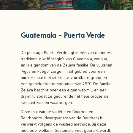
Guatemala - Puerta Verde
De plantage Puerta Verde ligt in één van de meest
traditionele koffieregio’s van Guatemala, Antigua,
en is eigendom van de Zelaya familie. De vulkanen
“Agua en Fuego” zorgen in dit gebied voor een
microklimaat met uitermate vruchtbare grond en
een gemiddelde temperatuur van 25°C. De familie
Zelaya beschikt over een eigen wet-mill en een
dry-mill, zodat ze gedurende het hele proces de
kwaliteit kunnen waarborgen.
Deze mix van de variëteiten Bourbon en
Bourboncito (dwergvariant van de Bourbon) is
verwerkt volgens de washed methode. Bij deze
methode, welke in Guatemala veel gebruikt wordt,