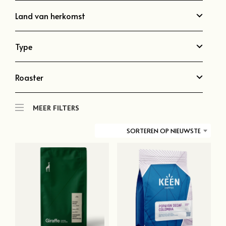
Land van herkomst
Type
Roaster
MEER FILTERS
SORTEREN OP NIEUWSTE