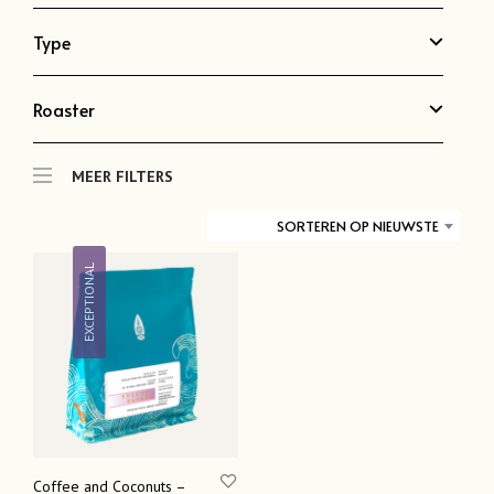
Type
Roaster
MEER FILTERS
SORTEREN OP NIEUWSTE
EXCEPTIONAL
Coffee and Coconuts –